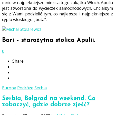
mnie w najpiękniejsze miejsca tego zakątku Włoch. Apulia
jest stworzona do wycieczek samochodowych. Chciałbym
się z Wami podzielić tym, co najlepsze i najpiękniejsze z
cyplu włoskiego „buta”.
Bari – starożytna stolica Apulii.
0
Share
Europa
Podróże
Serbia
Serbia, Belgrad na weekend. Co
zobaczyć, gdzie dobrze zjeść?