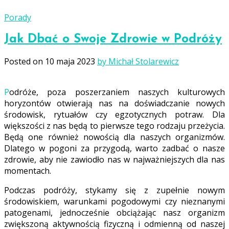
Porady
Jak Dbać o Swoje Zdrowie w Podróży
Posted on
10 maja 2023
by Michał Stolarewicz
Podróże, poza poszerzaniem naszych kulturowych
horyzontów otwierają nas na doświadczanie nowych
środowisk, rytuałów czy egzotycznych potraw.
Dla
większości z nas będą to pierwsze tego rodzaju przeżycia.
Będą one również nowością dla naszych organizmów.
Dlatego w pogoni za przygodą, warto zadbać o nasze
zdrowie, aby nie zawiodło nas w najważniejszych dla nas
momentach.
Podczas podróży, stykamy się z zupełnie nowym
środowiskiem, warunkami pogodowymi czy nieznanymi
patogenami, jednocześnie obciążając nasz organizm
zwiększoną aktywnością fizyczną i odmienną od naszej