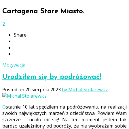
Cartagena Stare Miasto.
2
Share
Motywacja
Urodziłem się by podróżować!
Posted on
20 sierpnia 2023
by Michał Stolarewicz
Ostatnie 10 lat spędziłem na podróżowaniu, na realizacji
swoich największych marzeń z dzieciństwa. Powiem Wam
szczerze – udało mi się! Na ten moment jestem tak
bardzo uzależniony od podróży, że nie wyobrażam sobie