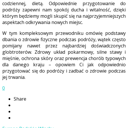
codziennej, dietą. Odpowiednie przygotowanie do
podróży zapewni nam spokój ducha i witalność, dzięki
którym będziemy mogli skupić się na najprzyjemniejszych
aspektach odkrywania nowych miejsc.
W tym kompleksowym przewodniku omówię podstawy
dbania o zdrowie fizyczne podczas podróży, wątek często
pomijany nawet przez najbardziej doświadczonych
globtroterów. Zdrowy układ pokarmowy, silne stawy i
mięśnie, ochrona skóry oraz prewencja chorób typowych
dla danego kraju – opowiem Ci jak odpowiednio
przygotować się do podróży i zadbać o zdrowie podczas
jej trwania.
0
Share