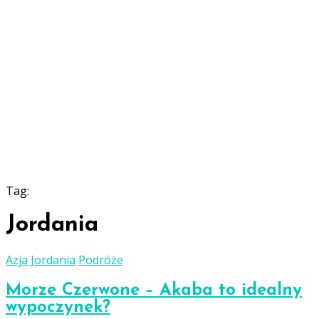
Tag:
Jordania
Azja
Jordania
Podróże
Morze Czerwone – Akaba to idealny
wypoczynek?