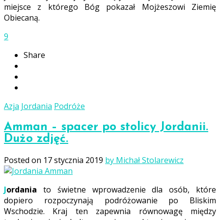
miejsce z którego Bóg pokazał Mojżeszowi Ziemię
Obiecaną.
9
Share
Azja
Jordania
Podróże
Amman – spacer po stolicy Jordanii.
Dużo zdjęć.
Posted on
17 stycznia 2019
by Michał Stolarewicz
Jordania
to świetne wprowadzenie dla osób, które
dopiero rozpoczynają podróżowanie po Bliskim
Wschodzie. Kraj ten zapewnia równowagę między