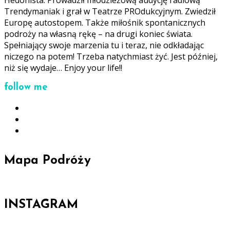
Trendymaniak i grał w Teatrze PROdukcyjnym. Zwiedził
Europę autostopem. Także miłośnik spontanicznych
podroży na własną rękę – na drugi koniec świata.
Spełniający swoje marzenia tu i teraz, nie odkładając
niczego na potem! Trzeba natychmiast żyć. Jest później,
niż się wydaje… Enjoy your life!!
follow me
Mapa Podróży
INSTAGRAM