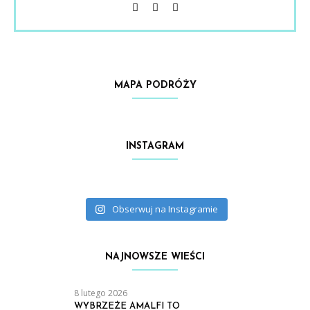
MAPA PODRÓŻY
INSTAGRAM
Obserwuj na Instagramie
NAJNOWSZE WIEŚCI
8 lutego 2026
WYBRZEŻE AMALFI TO