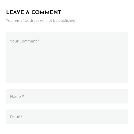
LEAVE A COMMENT
Your email address will not be published.