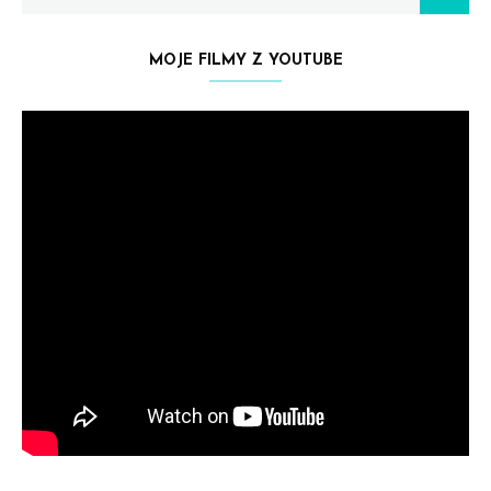
MOJE FILMY Z YOUTUBE