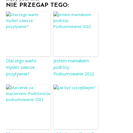
NIE PRZEGAP TEGO:
Dlaczego warto
Jestem maniakiem
myśleć zawsze
podróży.
pozytywnie?
Podsumowanie 2022.