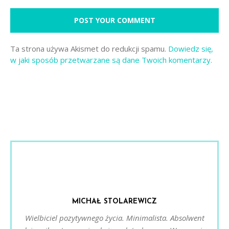
Ta strona używa Akismet do redukcji spamu.
Dowiedz się,
w jaki sposób przetwarzane są dane Twoich komentarzy.
MICHAŁ STOLAREWICZ
Wielbiciel pozytywnego życia. Minimalista. Absolwent