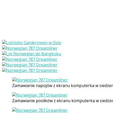
Zamawianie napojów z ekranu komputerka w siedzen
Zamawianie posiłków z ekranu komputerka w siedze