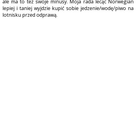
ale ma to też swoje minusy. Moja rada lecąc Norwegian
lepiej i taniej wyjdzie kupić sobie jedzenie/wodę/piwo na
lotnisku przed odprawą.