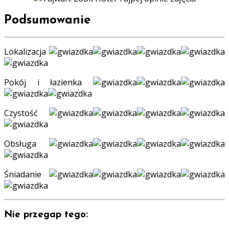
Podsumowanie
Lokalizacja
Pokój i łazienka
Czystość
Obsługa
Śniadanie
Nie przegap tego: