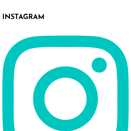
INSTAGRAM