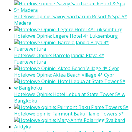
Hotelowe opinie: Savoy Saccharum Resort & Spa 5*
Madera
Hotelowe Opinie: Legere Hotel 4* Luksemburg
Hotelowe Opinie: Barceló Jandía Playa 4*
Fuerteventura
Hotelowe Opinie: Aktea Beach Village 4* Cypr
Hotelowe Opinie: Hotel Lebua at State Tower 5* w
Bangkoku
Hotelowe opinie: Fairmont Baku Flame Towers 5*