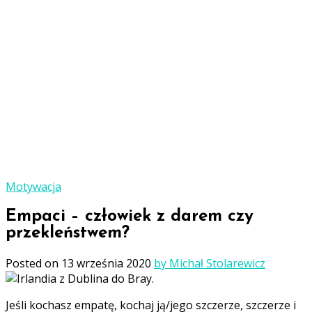
Motywacja
Empaci – człowiek z darem czy
przekleństwem?
Posted on
13 września 2020
by Michał Stolarewicz
Jeśli kochasz empatę, kochaj ją/jego szczerze, szczerze i