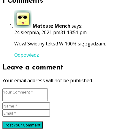
1 Comments
Mateusz Mench
says:
24 sierpnia, 2021 pm31 13:51 pm
Wow! Swietny tekst! W 100% się zgadzam.
Odpowiedz
Leave a comment
Your email address will not be published.