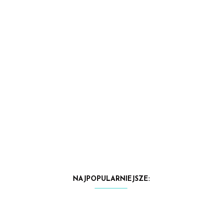
NAJPOPULARNIEJSZE: