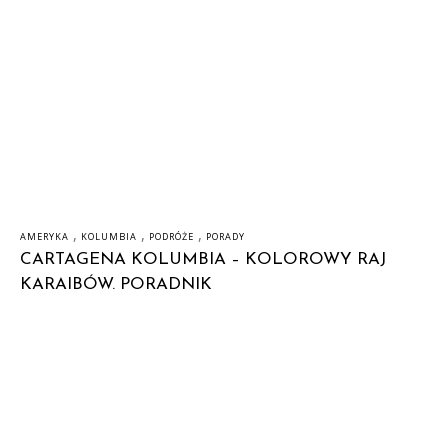
,
,
,
AMERYKA
KOLUMBIA
PODRÓŻE
PORADY
CARTAGENA KOLUMBIA – KOLOROWY RAJ
KARAIBÓW. PORADNIK