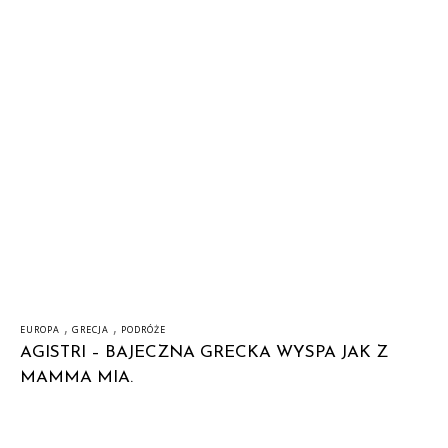
,
,
EUROPA
GRECJA
PODRÓŻE
AGISTRI – BAJECZNA GRECKA WYSPA JAK Z
MAMMA MIA.