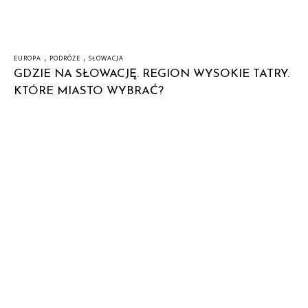
,
,
EUROPA
PODRÓŻE
SŁOWACJA
GDZIE NA SŁOWACJĘ. REGION WYSOKIE TATRY.
KTÓRE MIASTO WYBRAĆ?