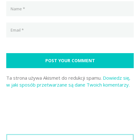
Ta strona używa Akismet do redukcji spamu.
Dowiedz się,
w jaki sposób przetwarzane są dane Twoich komentarzy.