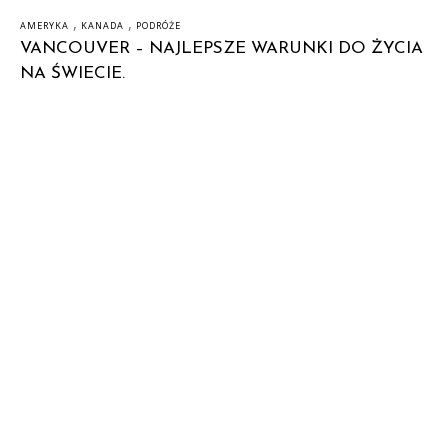
,
,
AMERYKA
KANADA
PODRÓŻE
VANCOUVER – NAJLEPSZE WARUNKI DO ŻYCIA
NA ŚWIECIE.