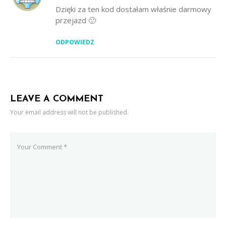
Dzięki za ten kod dostałam właśnie darmowy
przejazd 🙂
ODPOWIEDZ
LEAVE A COMMENT
Your email address will not be published.