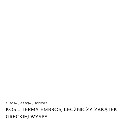
,
,
EUROPA
GRECJA
PODRÓŻE
KOS – TERMY EMBROS, LECZNICZY ZAKĄTEK
GRECKIEJ WYSPY.