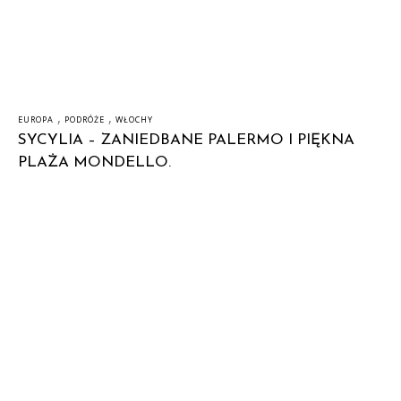
,
,
EUROPA
PODRÓŻE
WŁOCHY
SYCYLIA – ZANIEDBANE PALERMO I PIĘKNA
PLAŻA MONDELLO.