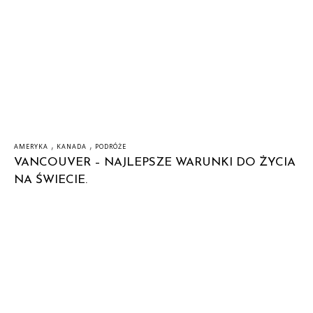
,
,
AMERYKA
KANADA
PODRÓŻE
VANCOUVER – NAJLEPSZE WARUNKI DO ŻYCIA
NA ŚWIECIE.