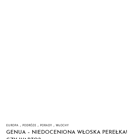
,
,
,
EUROPA
PODRÓŻE
PORADY
WŁOCHY
GENUA – NIEDOCENIONA WŁOSKA PEREŁKA!