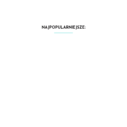
NAJPOPULARNIEJSZE: