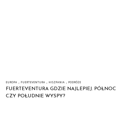
,
,
,
EUROPA
FUERTEVENTURA
HISZPANIA
PODRÓŻE
FUERTEVENTURA GDZIE NAJLEPIEJ. PÓŁNOC
CZY POŁUDNIE WYSPY?