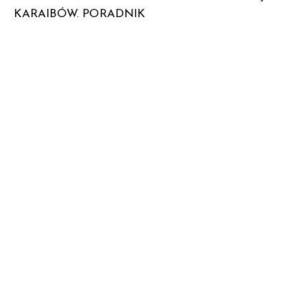
KARAIBÓW. PORADNIK