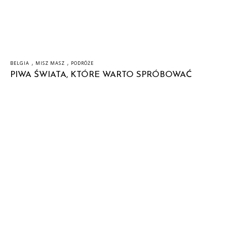
,
,
BELGIA
MISZ MASZ
PODRÓŻE
PIWA ŚWIATA, KTÓRE WARTO SPRÓBOWAĆ