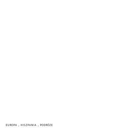
,
,
EUROPA
HISZPANIA
PODRÓŻE