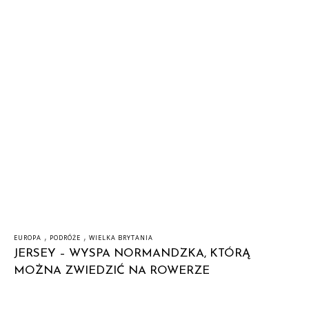
,
,
EUROPA
PODRÓŻE
WIELKA BRYTANIA
JERSEY – WYSPA NORMANDZKA, KTÓRĄ
MOŻNA ZWIEDZIĆ NA ROWERZE