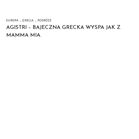
,
,
EUROPA
GRECJA
PODRÓŻE
AGISTRI – BAJECZNA GRECKA WYSPA JAK Z
MAMMA MIA.