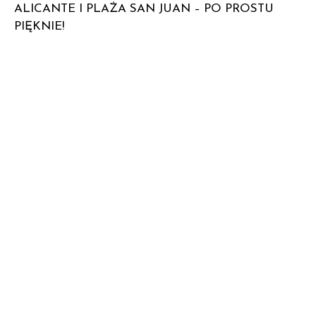
ALICANTE I PLAŻA SAN JUAN – PO PROSTU
PIĘKNIE!