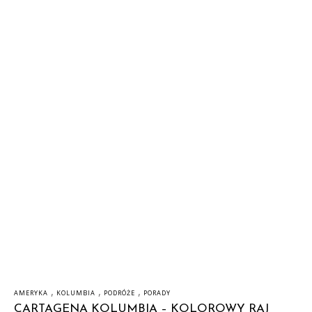
,
,
,
AMERYKA
KOLUMBIA
PODRÓŻE
PORADY
CARTAGENA KOLUMBIA – KOLOROWY RAJ