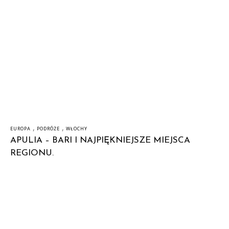
,
,
EUROPA
PODRÓŻE
WŁOCHY
APULIA – BARI I NAJPIĘKNIEJSZE MIEJSCA
REGIONU.