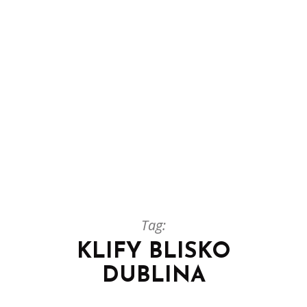
Tag:
KLIFY BLISKO
DUBLINA