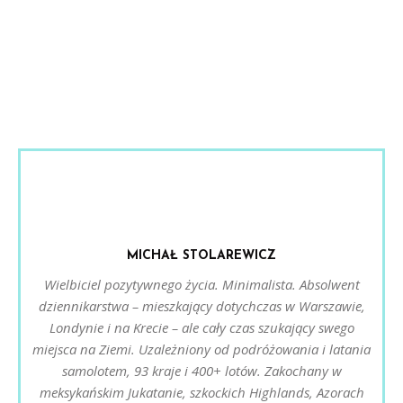
MICHAŁ STOLAREWICZ
Wielbiciel pozytywnego życia. Minimalista. Absolwent
dziennikarstwa – mieszkający dotychczas w Warszawie,
Londynie i na Krecie – ale cały czas szukający swego
miejsca na Ziemi. Uzależniony od podróżowania i latania
samolotem, 93 kraje i 400+ lotów. Zakochany w
meksykańskim Jukatanie, szkockich Highlands, Azorach