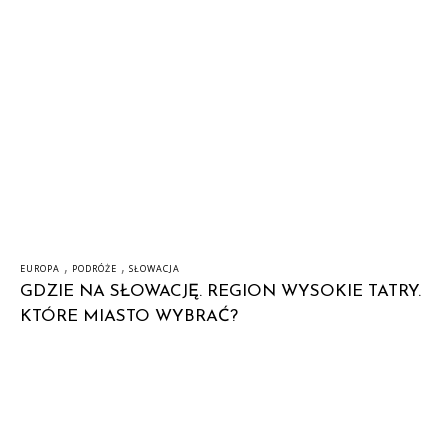
,
,
EUROPA
PODRÓŻE
SŁOWACJA
GDZIE NA SŁOWACJĘ. REGION WYSOKIE TATRY.
KTÓRE MIASTO WYBRAĆ?