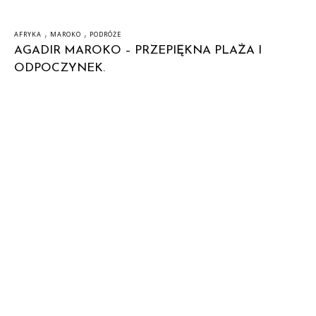
,
,
AFRYKA
MAROKO
PODRÓŻE
AGADIR MAROKO – PRZEPIĘKNA PLAŻA I
ODPOCZYNEK.