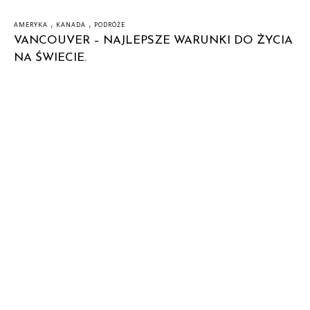
,
,
AMERYKA
KANADA
PODRÓŻE
VANCOUVER – NAJLEPSZE WARUNKI DO ŻYCIA
NA ŚWIECIE.