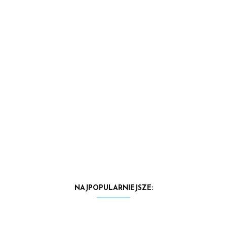
NAJPOPULARNIEJSZE: