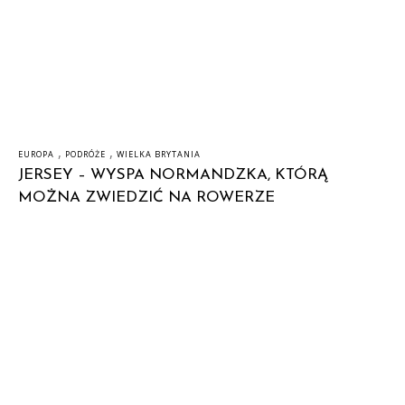
,
,
EUROPA
PODRÓŻE
WIELKA BRYTANIA
JERSEY – WYSPA NORMANDZKA, KTÓRĄ
MOŻNA ZWIEDZIĆ NA ROWERZE