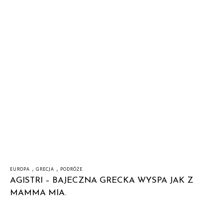
,
,
EUROPA
GRECJA
PODRÓŻE
AGISTRI – BAJECZNA GRECKA WYSPA JAK Z
MAMMA MIA.