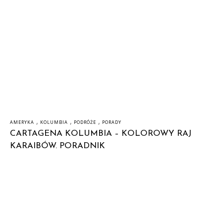
,
,
,
AMERYKA
KOLUMBIA
PODRÓŻE
PORADY
CARTAGENA KOLUMBIA – KOLOROWY RAJ
KARAIBÓW. PORADNIK