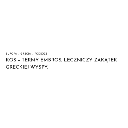
,
,
EUROPA
GRECJA
PODRÓŻE
KOS – TERMY EMBROS, LECZNICZY ZAKĄTEK
GRECKIEJ WYSPY.