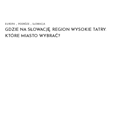
,
,
EUROPA
PODRÓŻE
SŁOWACJA
GDZIE NA SŁOWACJĘ. REGION WYSOKIE TATRY.
KTÓRE MIASTO WYBRAĆ?