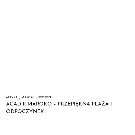
,
,
AFRYKA
MAROKO
PODRÓŻE
AGADIR MAROKO – PRZEPIĘKNA PLAŻA I
ODPOCZYNEK.