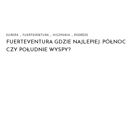
,
,
,
EUROPA
FUERTEVENTURA
HISZPANIA
PODRÓŻE
FUERTEVENTURA GDZIE NAJLEPIEJ. PÓŁNOC
CZY POŁUDNIE WYSPY?