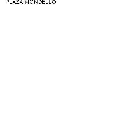
PLAŻA MONDELLO.