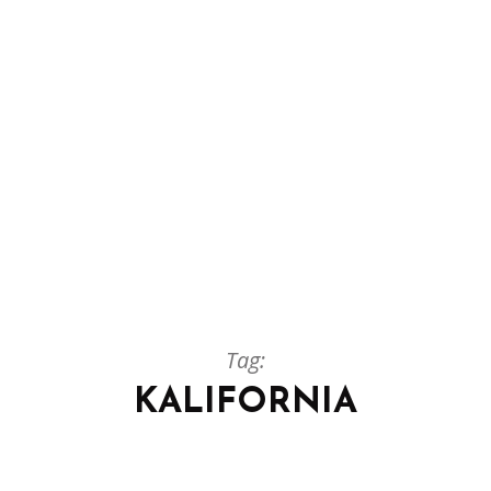
Tag:
KALIFORNIA