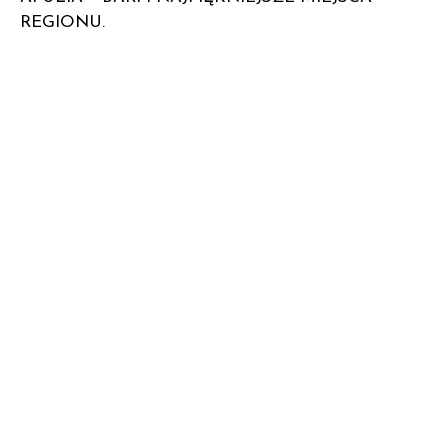
REGIONU.