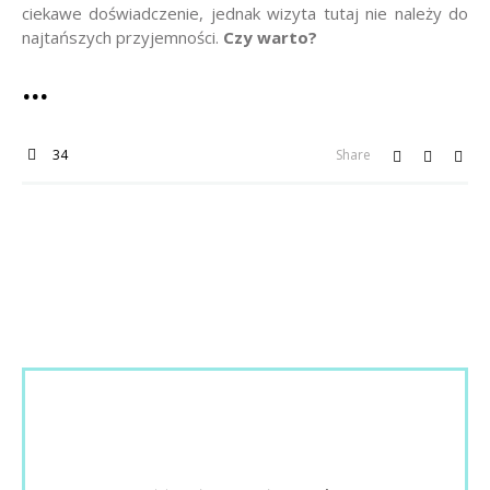
ciekawe doświadczenie, jednak wizyta tutaj nie należy do
najtańszych przyjemności.
Czy warto?
34
Share