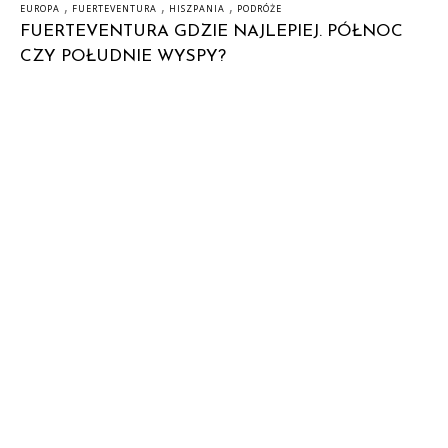
,
,
,
EUROPA
FUERTEVENTURA
HISZPANIA
PODRÓŻE
FUERTEVENTURA GDZIE NAJLEPIEJ. PÓŁNOC
CZY POŁUDNIE WYSPY?