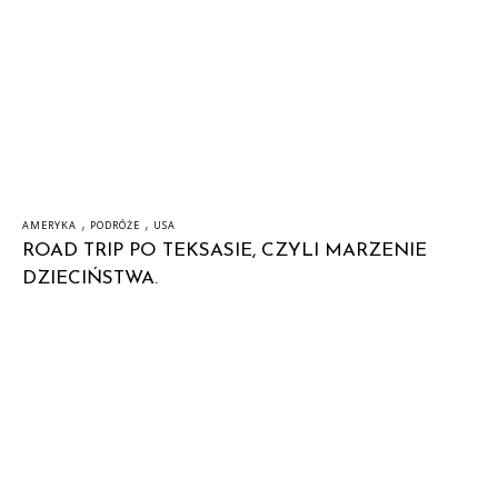
,
,
AMERYKA
PODRÓŻE
USA
ROAD TRIP PO TEKSASIE, CZYLI MARZENIE
DZIECIŃSTWA.