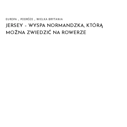
,
,
EUROPA
PODRÓŻE
WIELKA BRYTANIA
JERSEY – WYSPA NORMANDZKA, KTÓRĄ
MOŻNA ZWIEDZIĆ NA ROWERZE