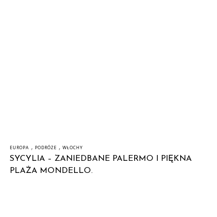
,
,
EUROPA
PODRÓŻE
WŁOCHY
SYCYLIA – ZANIEDBANE PALERMO I PIĘKNA
PLAŻA MONDELLO.