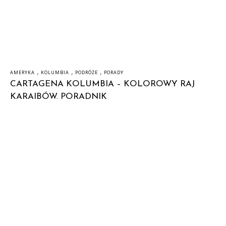
,
,
,
AMERYKA
KOLUMBIA
PODRÓŻE
PORADY
CARTAGENA KOLUMBIA – KOLOROWY RAJ
KARAIBÓW. PORADNIK