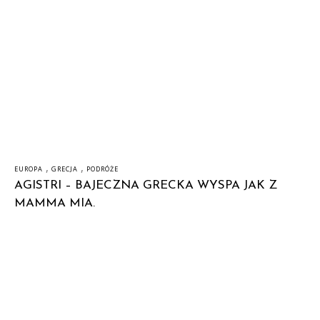
,
,
EUROPA
GRECJA
PODRÓŻE
AGISTRI – BAJECZNA GRECKA WYSPA JAK Z
MAMMA MIA.