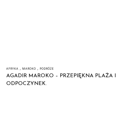
,
,
AFRYKA
MAROKO
PODRÓŻE
AGADIR MAROKO – PRZEPIĘKNA PLAŻA I
ODPOCZYNEK.