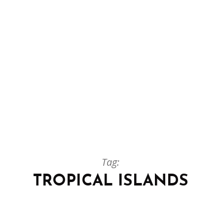
Tag:
TROPICAL ISLANDS