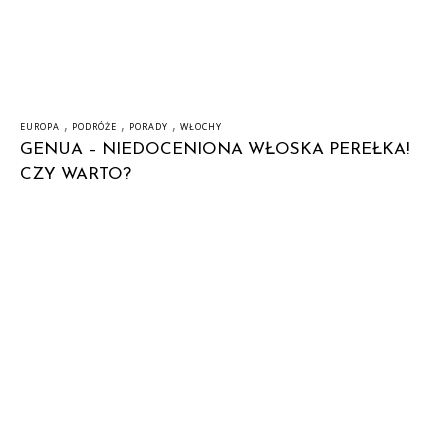
,
,
,
EUROPA
PODRÓŻE
PORADY
WŁOCHY
GENUA – NIEDOCENIONA WŁOSKA PEREŁKA!
CZY WARTO?