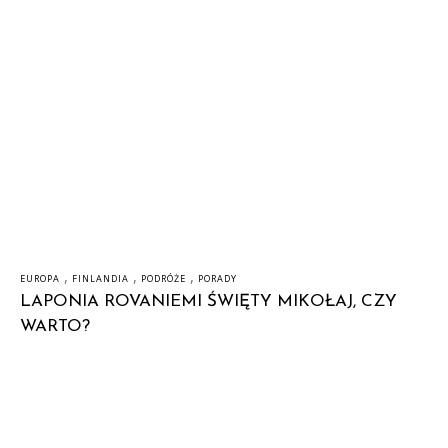
,
,
,
EUROPA
FINLANDIA
PODRÓŻE
PORADY
LAPONIA ROVANIEMI ŚWIĘTY MIKOŁAJ, CZY
WARTO?