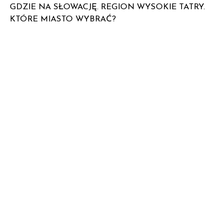
GDZIE NA SŁOWACJĘ. REGION WYSOKIE TATRY.
KTÓRE MIASTO WYBRAĆ?