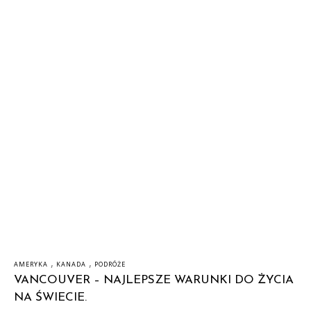
,
,
AMERYKA
KANADA
PODRÓŻE
VANCOUVER – NAJLEPSZE WARUNKI DO ŻYCIA
NA ŚWIECIE.