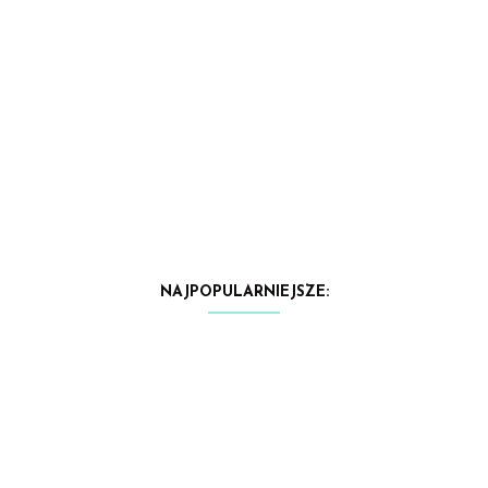
NAJPOPULARNIEJSZE: