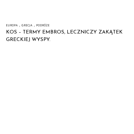
,
,
EUROPA
GRECJA
PODRÓŻE
KOS – TERMY EMBROS, LECZNICZY ZAKĄTEK
GRECKIEJ WYSPY.