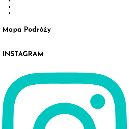
Mapa Podróży
INSTAGRAM