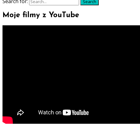
Search for:
Search
Moje filmy z YouTube