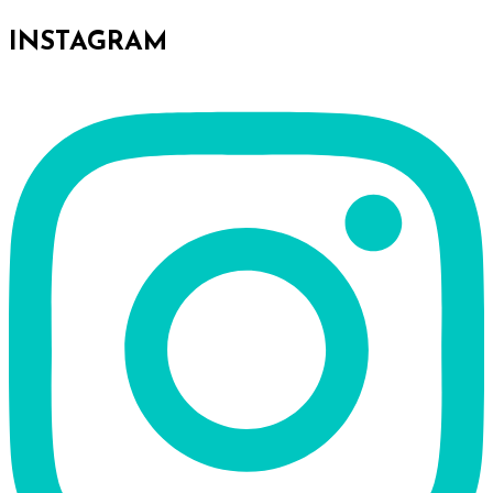
INSTAGRAM