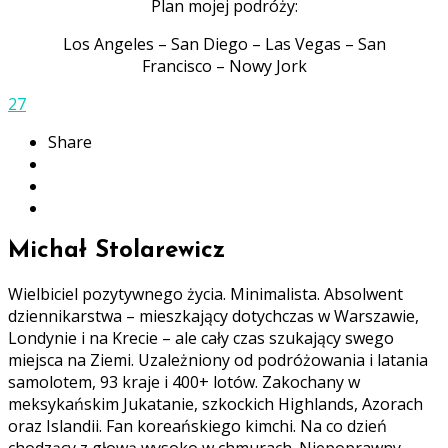
Plan mojej podróży:
Los Angeles – San Diego – Las Vegas – San
Francisco – Nowy Jork
27
Share
Michał Stolarewicz
Wielbiciel pozytywnego życia. Minimalista. Absolwent
dziennikarstwa – mieszkający dotychczas w Warszawie,
Londynie i na Krecie – ale cały czas szukający swego
miejsca na Ziemi. Uzależniony od podróżowania i latania
samolotem, 93 kraje i 400+ lotów. Zakochany w
meksykańskim Jukatanie, szkockich Highlands, Azorach
oraz Islandii. Fan koreańskiego kimchi. Na co dzień