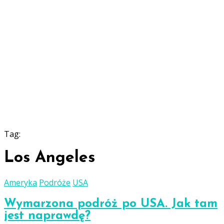
Tag:
Los Angeles
Ameryka
Podróże
USA
Wymarzona podróż po USA. Jak tam
jest naprawdę?