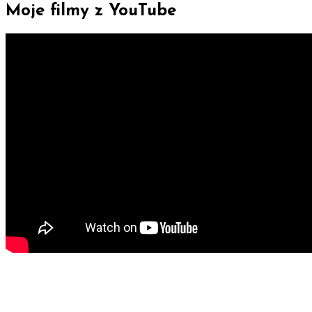
Moje filmy z YouTube