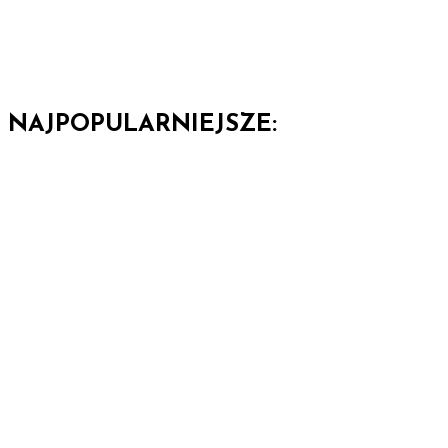
NAJPOPULARNIEJSZE: