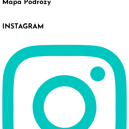
Mapa Podróży
INSTAGRAM