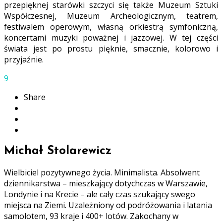
przepięknej starówki szczyci się także Muzeum Sztuki
Współczesnej, Muzeum Archeologicznym, teatrem,
festiwalem operowym, własną orkiestrą symfoniczną,
koncertami muzyki poważnej i jazzowej. W tej części
świata jest po prostu pięknie, smacznie, kolorowo i
przyjaźnie.
9
Share
Michał Stolarewicz
Wielbiciel pozytywnego życia. Minimalista. Absolwent
dziennikarstwa – mieszkający dotychczas w Warszawie,
Londynie i na Krecie – ale cały czas szukający swego
miejsca na Ziemi. Uzależniony od podróżowania i latania
samolotem, 93 kraje i 400+ lotów. Zakochany w