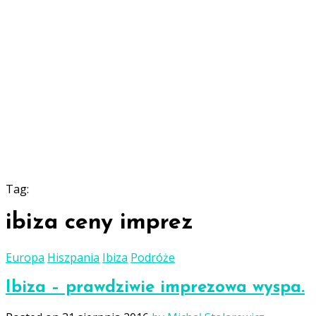
Tag:
ibiza ceny imprez
Europa
Hiszpania
Ibiza
Podróże
Ibiza – prawdziwie imprezowa wyspa.