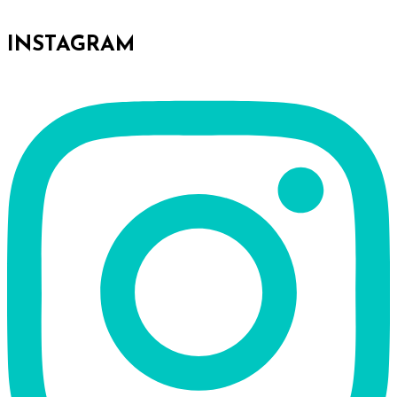
INSTAGRAM