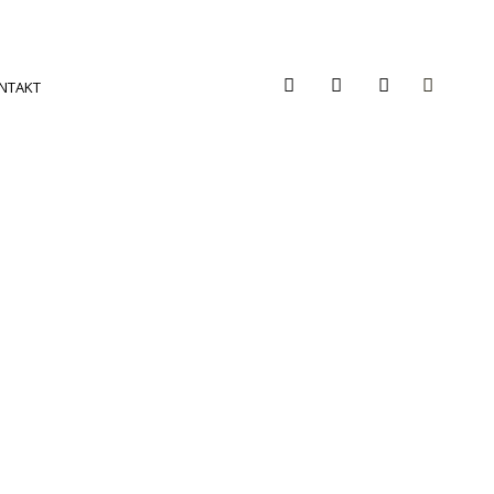
NTAKT