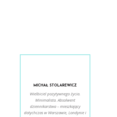
MICHAŁ STOLAREWICZ
Wielbiciel pozytywnego życia.
Minimalista. Absolwent
dziennikarstwa – mieszkający
dotychczas w Warszawie, Londynie i