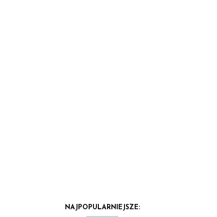
NAJPOPULARNIEJSZE: