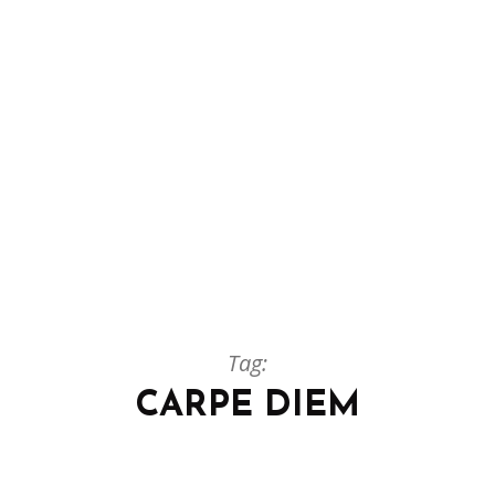
Tag:
CARPE DIEM