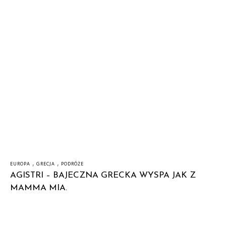
,
,
EUROPA
GRECJA
PODRÓŻE
AGISTRI – BAJECZNA GRECKA WYSPA JAK Z
MAMMA MIA.