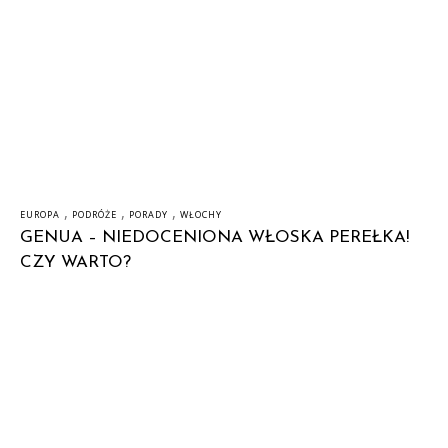
,
,
,
EUROPA
PODRÓŻE
PORADY
WŁOCHY
GENUA – NIEDOCENIONA WŁOSKA PEREŁKA!
CZY WARTO?