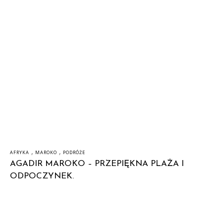
,
,
AFRYKA
MAROKO
PODRÓŻE
AGADIR MAROKO – PRZEPIĘKNA PLAŻA I
ODPOCZYNEK.