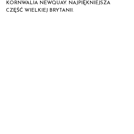
KORNWALIA NEWQUAY. NAJPIĘKNIEJSZA
CZĘŚĆ WIELKIEJ BRYTANII.