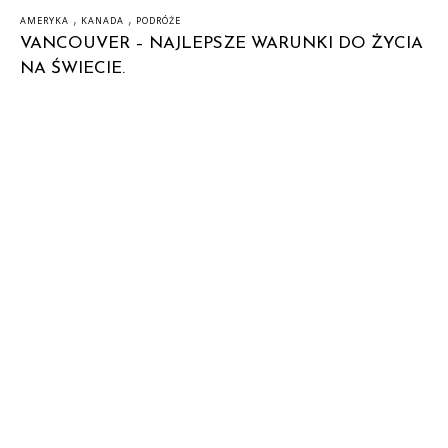
,
,
AMERYKA
KANADA
PODRÓŻE
VANCOUVER – NAJLEPSZE WARUNKI DO ŻYCIA
NA ŚWIECIE.