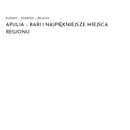
,
,
EUROPA
PODRÓŻE
WŁOCHY
APULIA – BARI I NAJPIĘKNIEJSZE MIEJSCA
REGIONU.