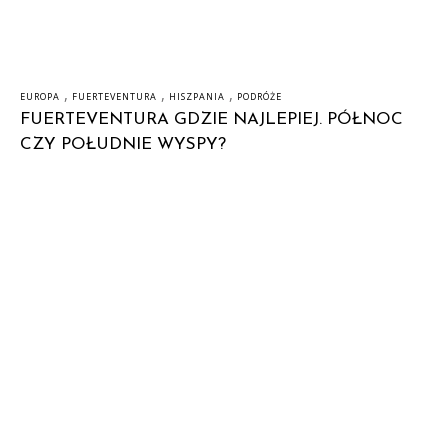
,
,
,
EUROPA
FUERTEVENTURA
HISZPANIA
PODRÓŻE
FUERTEVENTURA GDZIE NAJLEPIEJ. PÓŁNOC
CZY POŁUDNIE WYSPY?