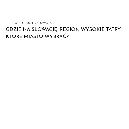
,
,
EUROPA
PODRÓŻE
SŁOWACJA
GDZIE NA SŁOWACJĘ. REGION WYSOKIE TATRY.
KTÓRE MIASTO WYBRAĆ?