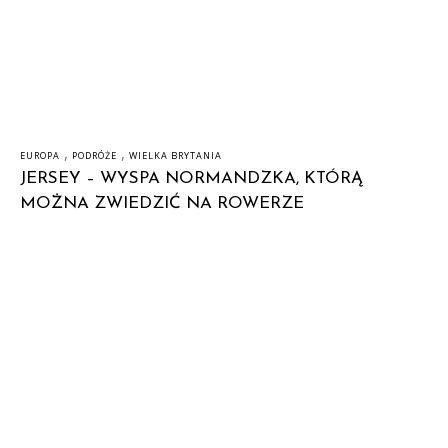
,
,
EUROPA
PODRÓŻE
WIELKA BRYTANIA
JERSEY – WYSPA NORMANDZKA, KTÓRĄ
MOŻNA ZWIEDZIĆ NA ROWERZE