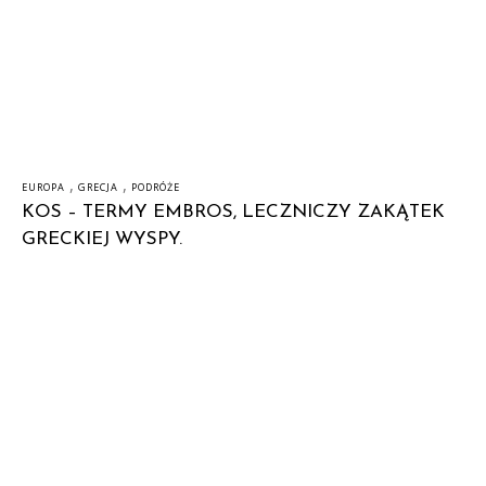
,
,
EUROPA
GRECJA
PODRÓŻE
KOS – TERMY EMBROS, LECZNICZY ZAKĄTEK
GRECKIEJ WYSPY.