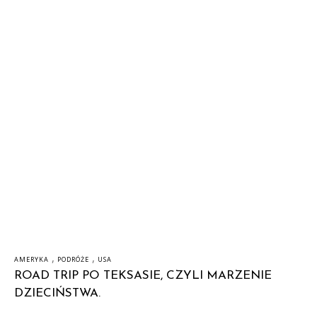
,
,
AMERYKA
PODRÓŻE
USA
ROAD TRIP PO TEKSASIE, CZYLI MARZENIE
DZIECIŃSTWA.