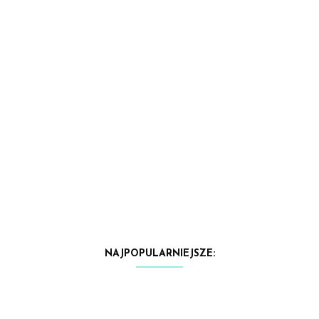
NAJPOPULARNIEJSZE: