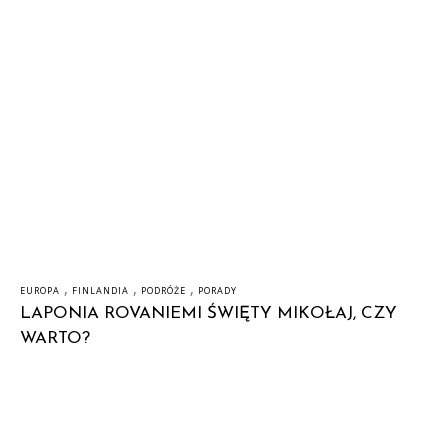
,
,
,
EUROPA
FINLANDIA
PODRÓŻE
PORADY
LAPONIA ROVANIEMI ŚWIĘTY MIKOŁAJ, CZY
WARTO?