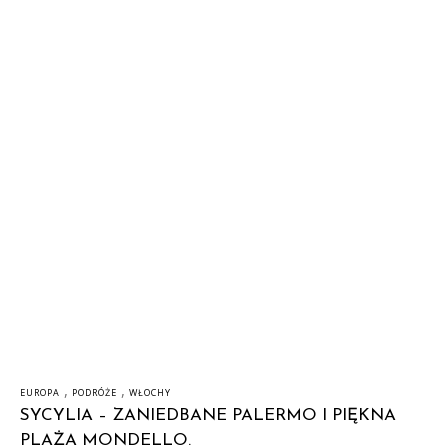
,
,
EUROPA
PODRÓŻE
WŁOCHY
SYCYLIA – ZANIEDBANE PALERMO I PIĘKNA
PLAŻA MONDELLO.