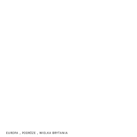
,
,
EUROPA
PODRÓŻE
WIELKA BRYTANIA