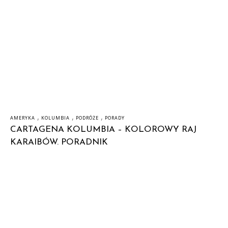
,
,
,
AMERYKA
KOLUMBIA
PODRÓŻE
PORADY
CARTAGENA KOLUMBIA – KOLOROWY RAJ
KARAIBÓW. PORADNIK