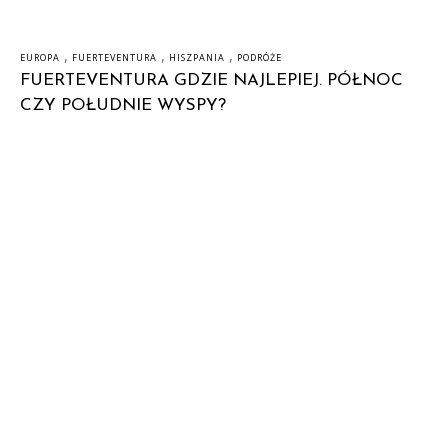
,
,
,
EUROPA
FUERTEVENTURA
HISZPANIA
PODRÓŻE
FUERTEVENTURA GDZIE NAJLEPIEJ. PÓŁNOC
CZY POŁUDNIE WYSPY?