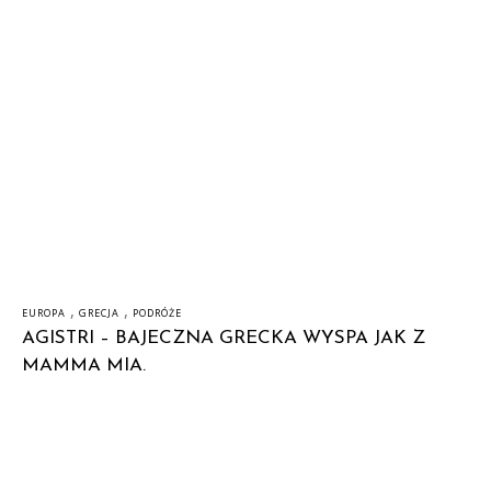
,
,
EUROPA
GRECJA
PODRÓŻE
AGISTRI – BAJECZNA GRECKA WYSPA JAK Z
MAMMA MIA.