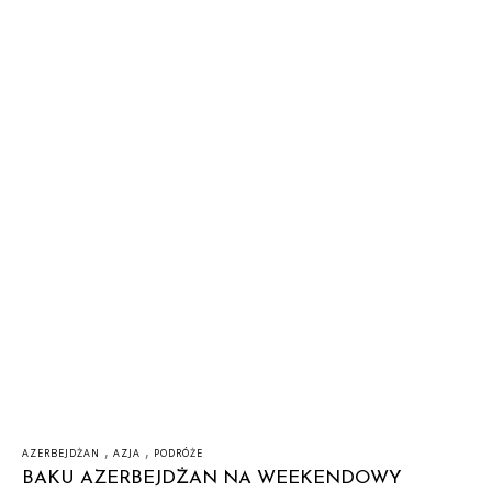
,
,
AZERBEJDŻAN
AZJA
PODRÓŻE
BAKU AZERBEJDŻAN NA WEEKENDOWY