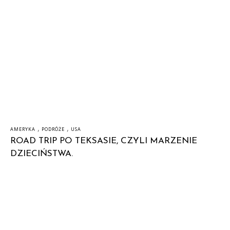
,
,
AMERYKA
PODRÓŻE
USA
ROAD TRIP PO TEKSASIE, CZYLI MARZENIE
DZIECIŃSTWA.