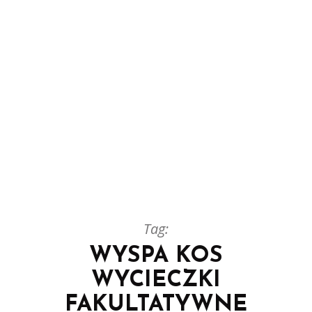
Tag:
WYSPA KOS
WYCIECZKI
FAKULTATYWNE