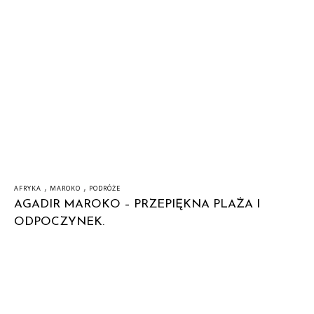
,
,
AFRYKA
MAROKO
PODRÓŻE
AGADIR MAROKO – PRZEPIĘKNA PLAŻA I
ODPOCZYNEK.