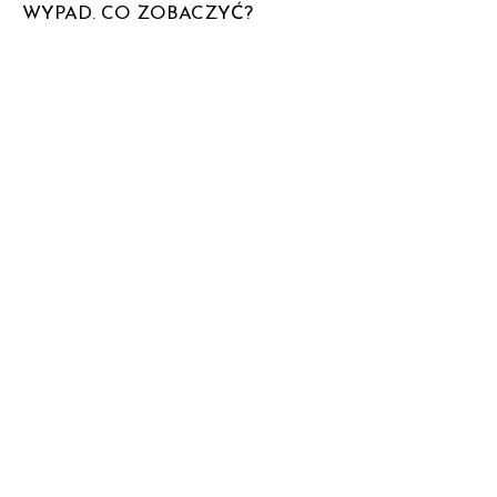
WYPAD. CO ZOBACZYĆ?