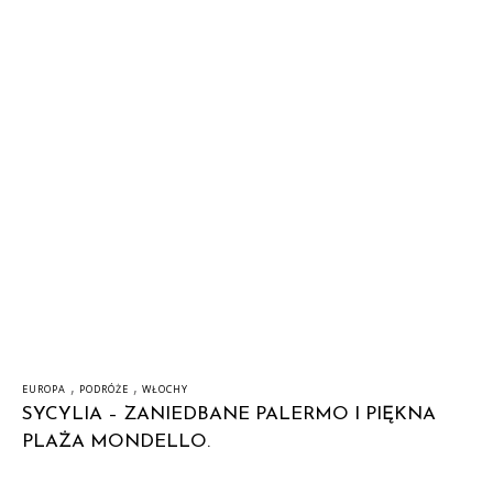
,
,
EUROPA
PODRÓŻE
WŁOCHY
SYCYLIA – ZANIEDBANE PALERMO I PIĘKNA
PLAŻA MONDELLO.