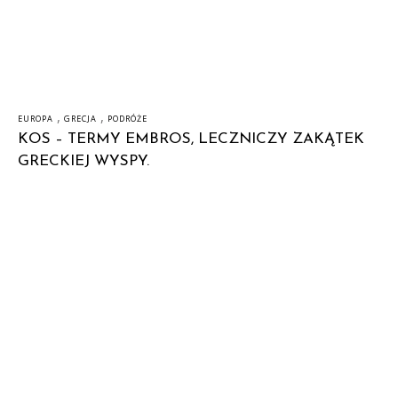
,
,
EUROPA
GRECJA
PODRÓŻE
KOS – TERMY EMBROS, LECZNICZY ZAKĄTEK
GRECKIEJ WYSPY.