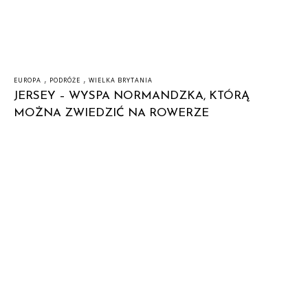
,
,
EUROPA
PODRÓŻE
WIELKA BRYTANIA
JERSEY – WYSPA NORMANDZKA, KTÓRĄ
MOŻNA ZWIEDZIĆ NA ROWERZE