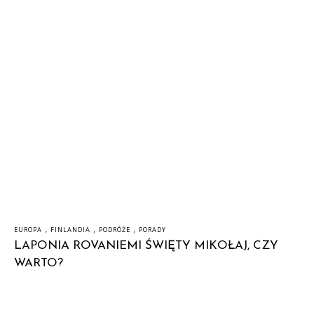
,
,
,
EUROPA
FINLANDIA
PODRÓŻE
PORADY
LAPONIA ROVANIEMI ŚWIĘTY MIKOŁAJ, CZY
WARTO?