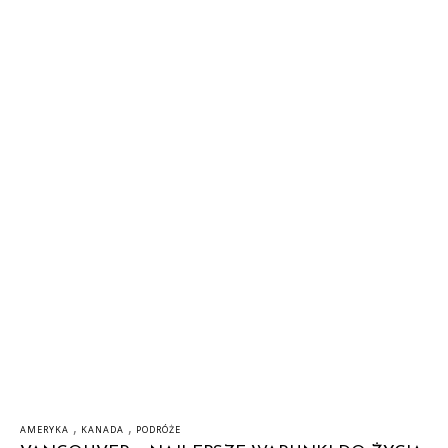
,
,
AMERYKA
KANADA
PODRÓŻE