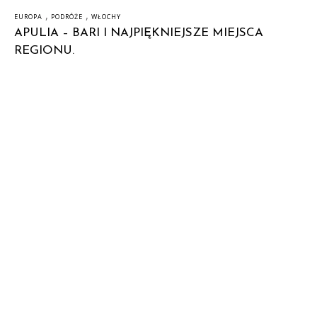
,
,
EUROPA
PODRÓŻE
WŁOCHY
APULIA – BARI I NAJPIĘKNIEJSZE MIEJSCA
REGIONU.