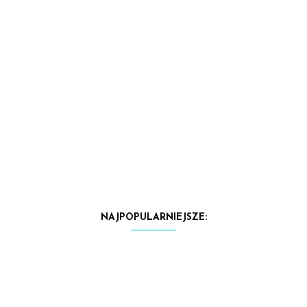
NAJPOPULARNIEJSZE: