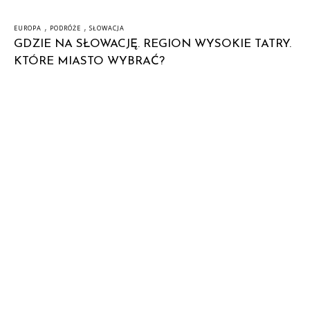
,
,
EUROPA
PODRÓŻE
SŁOWACJA
GDZIE NA SŁOWACJĘ. REGION WYSOKIE TATRY.
KTÓRE MIASTO WYBRAĆ?