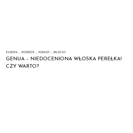
,
,
,
EUROPA
PODRÓŻE
PORADY
WŁOCHY
GENUA – NIEDOCENIONA WŁOSKA PEREŁKA!
CZY WARTO?