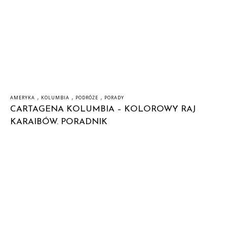
,
,
,
AMERYKA
KOLUMBIA
PODRÓŻE
PORADY
CARTAGENA KOLUMBIA – KOLOROWY RAJ
KARAIBÓW. PORADNIK